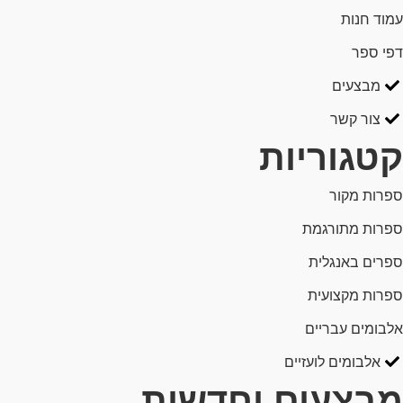
עמוד חנות
דפי ספר
מבצעים
צור קשר
קטגוריות
ספרות מקור
ספרות מתורגמת
ספרים באנגלית
ספרות מקצועית
אלבומים עבריים
אלבומים לועזיים
מבצעים וחדשות