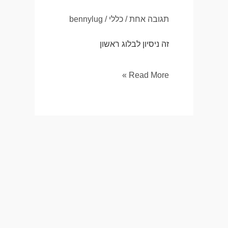
עולם!
תגובה אחת
/
כללי
/
bennylug
זה ניסיון לבלוג ראשון
Read More »