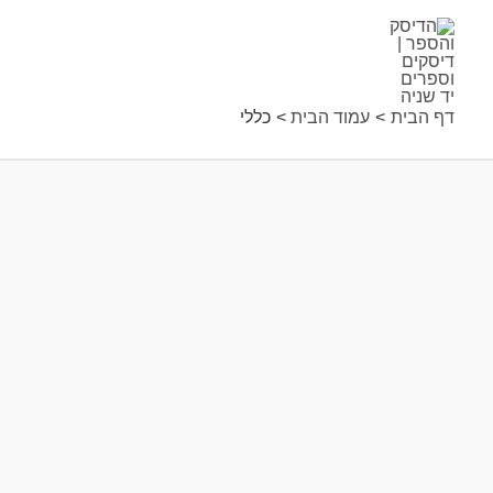
ילוג
תוכן
דף הבית
עמוד הבית
כללי