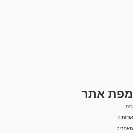
מפת אתר
בית
אודותינו
מאמרים