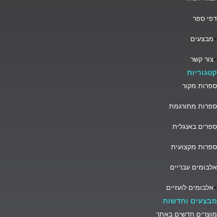
דפי ספר
מבצעים
צור קשר
קטגוריות
ספרות מקור
ספרות מתורגמת
ספרים באנגלית
ספרות מקצועית
אלבומים עבריים
אלבומים לועזיים
מבצעים וחדשות
מוצרים חדשים באתר