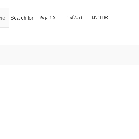
אודותינו
הבלוגיה
צור קשר
Search for: