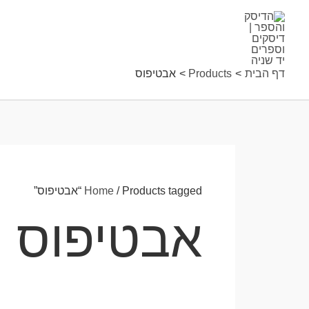
ילוג
תוכן
דף הבית
Products
אבטיפוס
/ Products tagged “אבטיפוס”
Home
אבטיפוס