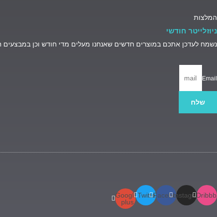
המלצות
ניוזלייטר חודשי
נשמח לעדכן אתכם במוצרים חדשים שאנחנו מעלים מדי חודש וכן במבצעים 
Email
שלח
Google-
Twitter
Facebook
Instagram
Dribbb
plus