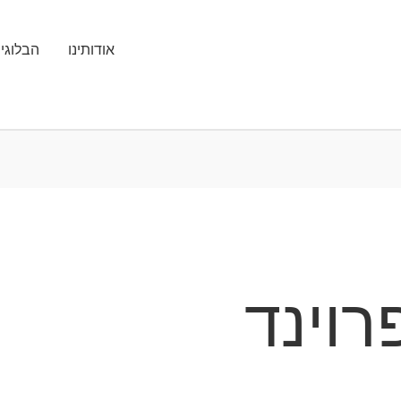
אודותינו
הבלוגי
רוינד