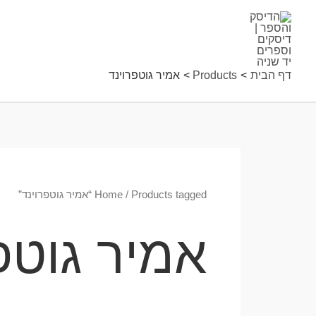
ילוג
תוכן
דף הבית
Products
אמיר גוטפרוינד
/ Products tagged “אמיר גוטפרוינד”
Home
אמיר גוטפ