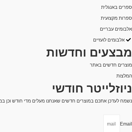
ספרים באנגלית
ספרות מקצועית
אלבומים עבריים
אלבומים לועזיים
מבצעים וחדשות
מוצרים חדשים באתר
המלצות
ניוזלייטר חודשי
נשמח לעדכן אתכם במוצרים חדשים שאנחנו מעלים מדי חודש וכן ב
Email