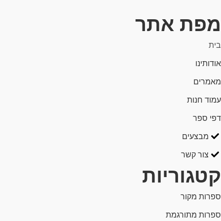
מפת אתר
בית
אודותינו
מאמרים
עמוד חנות
דפי ספר
מבצעים
צור קשר
קטגוריות
ספרות מקור
ספרות מתורגמת