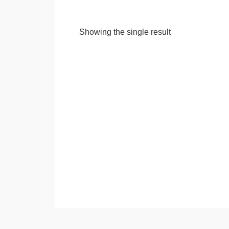
Showing the single result