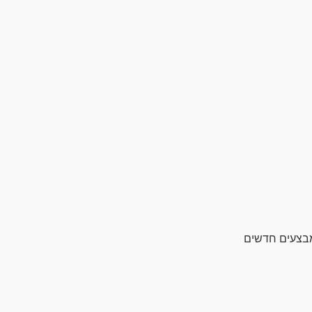
מבצעים חדשים