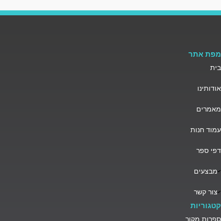
מפת אתר
בית
אודותינו
מאמרים
עמוד חנות
דפי ספר
מבצעים
צור קשר
קטגוריות
ספרות מקור