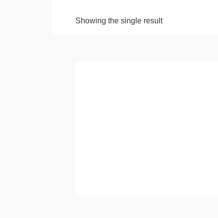
Showing the single result