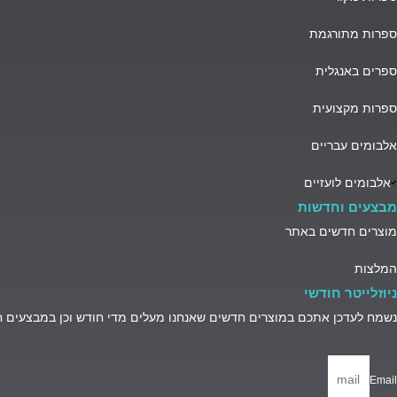
ספרות מתורגמת
ספרים באנגלית
ספרות מקצועית
אלבומים עבריים
אלבומים לועזיים
מבצעים וחדשות
מוצרים חדשים באתר
המלצות
ניוזלייטר חודשי
נשמח לעדכן אתכם במוצרים חדשים שאנחנו מעלים מדי חודש וכן במבצעים 
Email