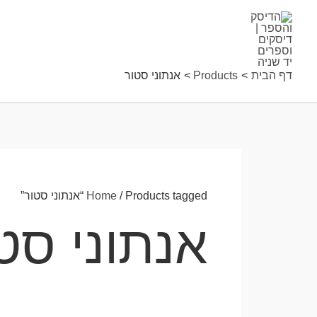
ילוג
תוכן
דף הבית
Products
אנתוני סטור
/ Products tagged “אנתוני סטור”
Home
אנתוני סט