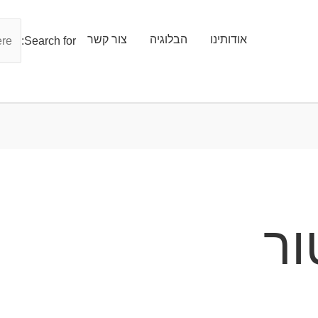
אודותינו
הבלוגיה
צור קשר
Search for:
ור