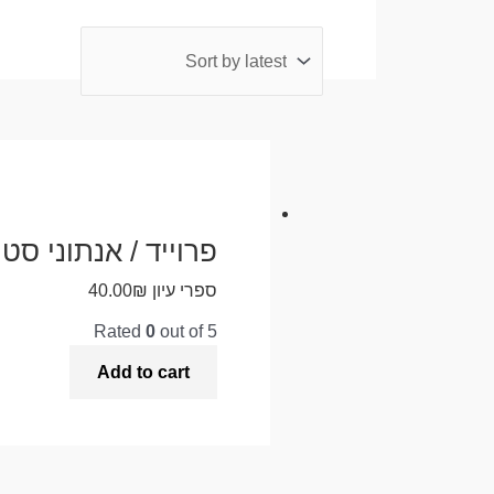
פרוייד / אנתוני סטו
ספרי עיון
₪
40.00
Rated
0
out of 5
Add to cart