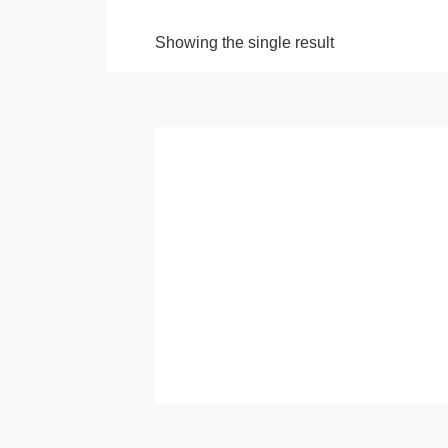
Showing the single result