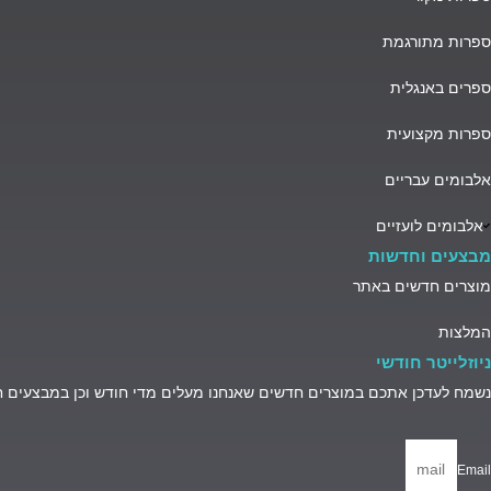
ספרות מתורגמת
ספרים באנגלית
ספרות מקצועית
אלבומים עבריים
אלבומים לועזיים
מבצעים וחדשות
מוצרים חדשים באתר
המלצות
ניוזלייטר חודשי
נשמח לעדכן אתכם במוצרים חדשים שאנחנו מעלים מדי חודש וכן במבצעים 
Email