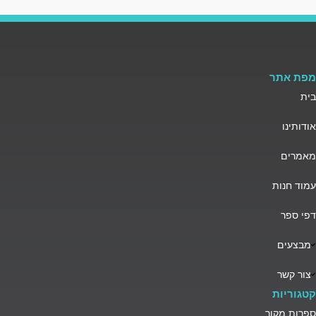
מפת אתר
בית
אודותינו
מאמרים
עמוד חנות
דפי ספר
מבצעים
צור קשר
קטגוריות
ספרות מקור