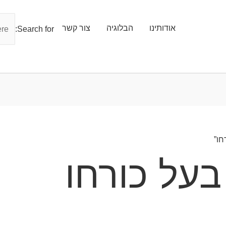
אודותינו
הבלוגיה
צור קשר
Search for:
בעל כורחו