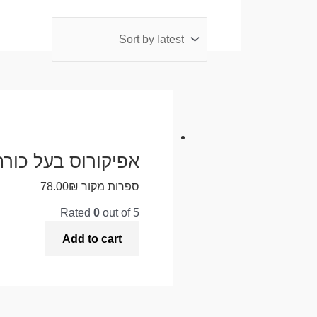
אפיקורוס בעל כורחו
ספרות מקור
₪
78.00
Rated
0
out of 5
Add to cart