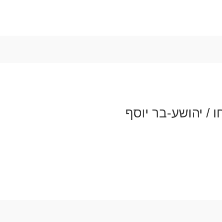
 / יהושע-בר יוסף