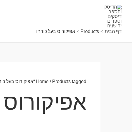
ילוג
תוכן
דף הבית
Products
אפיקורוס בעל כורחו
/ Products tagged “אפיקורוס בעל כורחו”
Home
אפיקורוס 