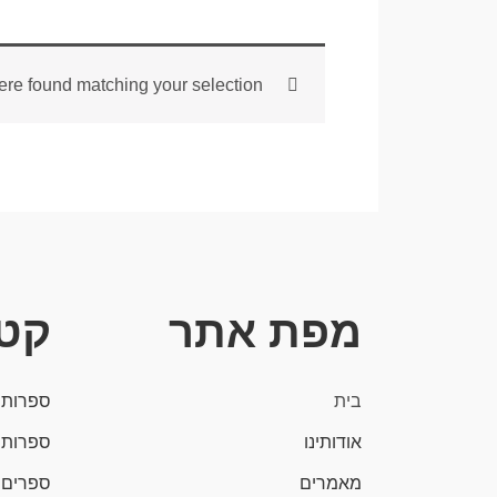
re found matching your selection.
מפת אתר
קטג
בית
ספרות 
אודותינו
ספרות 
מאמרים
ספרים 