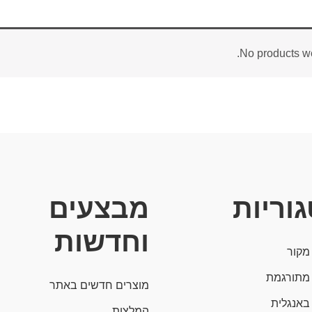
No products we
וריות
מבצעים
וחדשות
מקור
מתורגמת
מוצרים חדשים באתר
באנגלית
המלצות