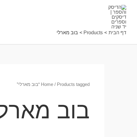
ילוג
תוכן
דף הבית
Products
בוב מארלי
/ Products tagged “בוב מארלי”
Home
בוב מארלי