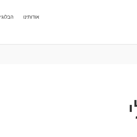
אודותינו
הבלוגי