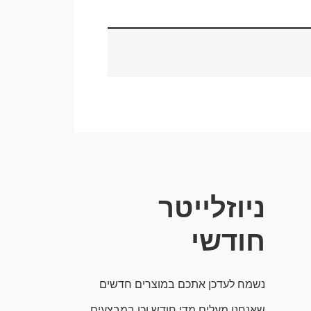
ניוזלייטר
חודשי
נשמח לעדכן אתכם במוצרים חדשים
שאנחנו מעלים מדי חודש וכן במבצעים