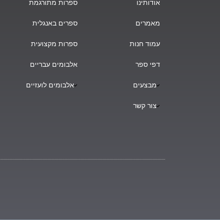
אודותינו
ספרות מתורגמת
מאמרים
ספרים באנגלית
עמוד חנות
ספרות מקצועית
דפי ספר
אלבומים עבריים
מבצעים
אלבומים לועזיים
צור קשר