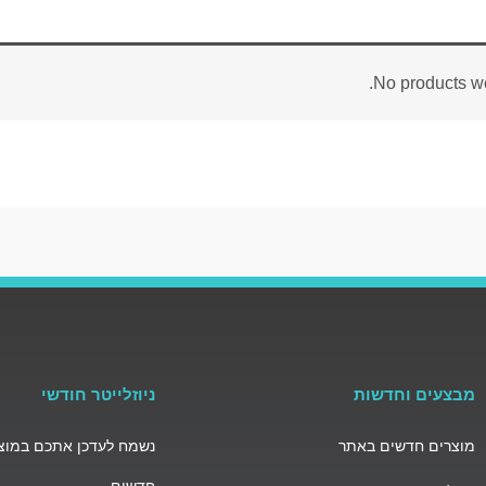
No products we
מבצעים וחדשות
ניוזלייטר חודשי
מוצרים חדשים באתר
נשמח לעדכן אתכם במוצר