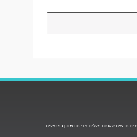
ים חדשים שאנחנו מעלים מדי חודש וכן במבצעים