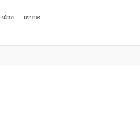
אודותינו
הבלוגי