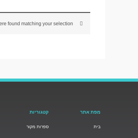
re found matching your selection.
מפת אתר
קטגוריות
בית
ספרות מקור