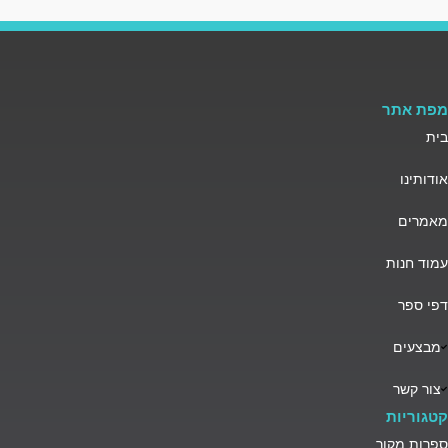
מפת אתר
בית
אודותינו
מאמרים
עמוד חנות
דפי ספר
מבצעים
צור קשר
קטגוריות
ספרות מקור