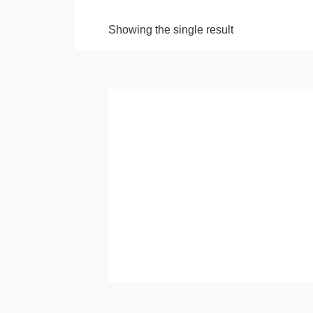
Showing the single result