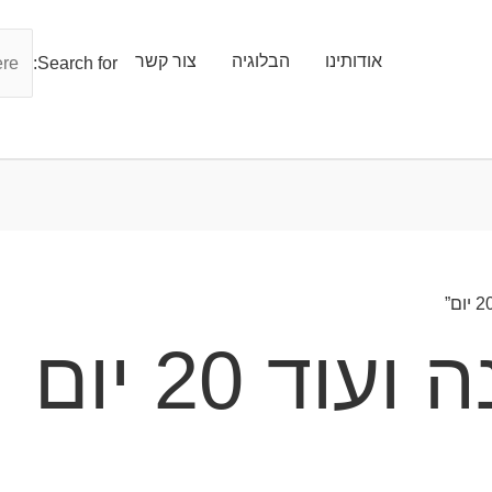
אודותינו
הבלוגיה
צור קשר
Search for: