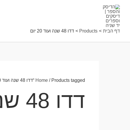
ילוג
תוכן
דף הבית
Products
דדו 48 שנה ועוד 20 יום
/ Products tagged “דדו 48 שנה ועוד 20 יום”
Home
דדו 48 שנה ועוד 20 יום