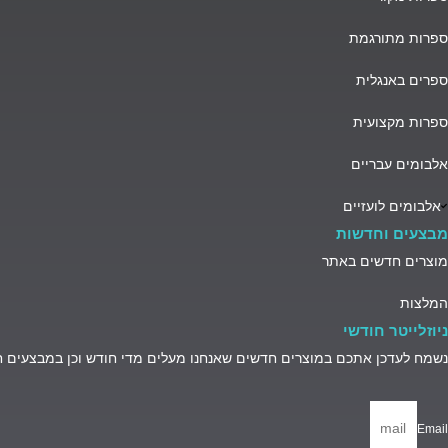
ספרות מתורגמת
ספרים באנגלית
ספרות מקצועית
אלבומים עבריים
אלבומים לועזיים
מבצעים וחדשות
מוצרים חדשים באתר
המלצות
ניוזלייטר חודשי
נשמח לעדכן אתכם במוצרים חדשים שאנחנו מעלים מדי חודש וכן במבצעים 
Email