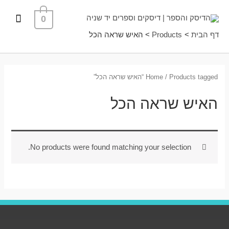
ילוג
תפרי
0
תוכן
ראשי
דף הבית
Products
האיש שראה הכל
/ Products tagged “האיש שראה הכל”
Home
האיש שראה הכל
No products were found matching your selection.