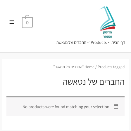
ילוג
תפריט
תוכן
ראשי
0
דף הבית
Products
החברים של נטאשה
/ Products tagged “החברים של נטאשה”
Home
החברים של נטאשה
No products were found matching your selection.