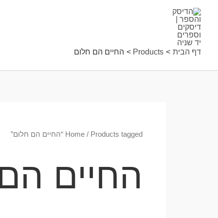
ילוג
תוכן
דף הבית
Products
החיים הם חלום
/ Products tagged “החיים הם חלום”
Home
החיים הם