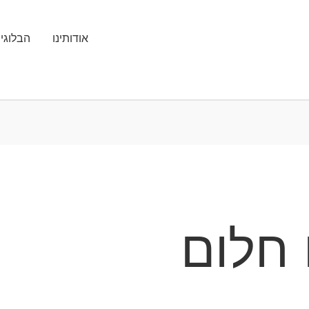
אודותינו
הבלוגי
 חלום