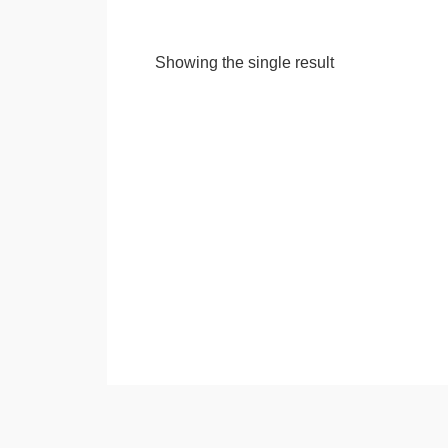
Showing the single result