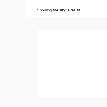
Showing the single result