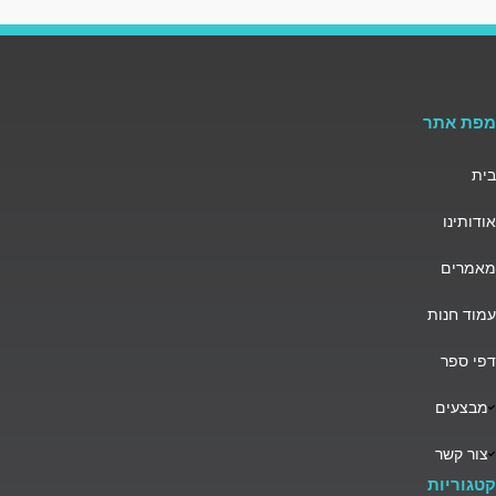
מפת אתר
בית
אודותינו
מאמרים
עמוד חנות
דפי ספר
מבצעים
צור קשר
קטגוריות