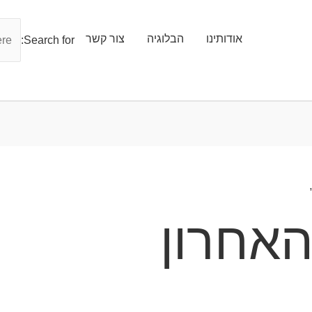
אודותינו
הבלוגיה
צור קשר
Search for:
אחרון