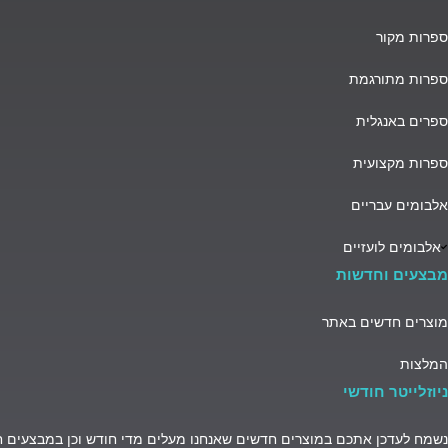
ספרות מקור
ספרות מתורגמת
ספרים באנגלית
ספרות מקצועית
אלבומים עבריים
אלבומים לועזיים
מבצעים וחדשות
מוצרים חדשים באתר
המלצות
ניוזלייטר חודשי
נשמח לעדכן אתכם במוצרים חדשים שאנחנו מעלים מדי חודש וכן במבצעים 