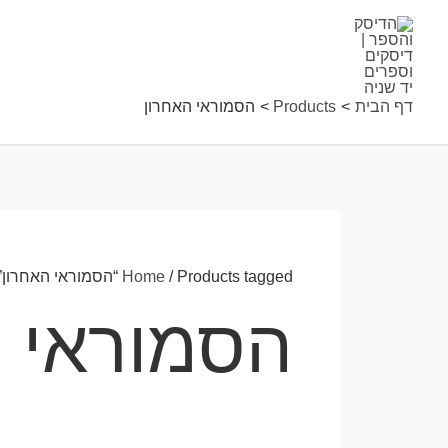
ילוג
תוכן
דף הבית
Products
הסמוראי האחרון
/ Products tagged “הסמוראי האחרון”
Home
הסמוראי ה