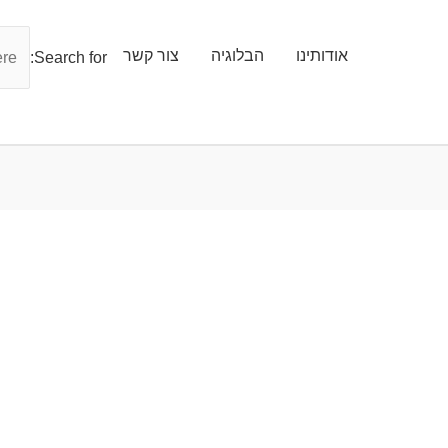
אודותינו
הבלוגיה
צור קשר
Search for: