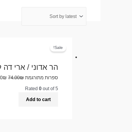
Sale!
הר אדוני / ארי דה 
ספרות מתורגמת
₪
74.00
₪
00
Rated
0
out of 5
Add to cart