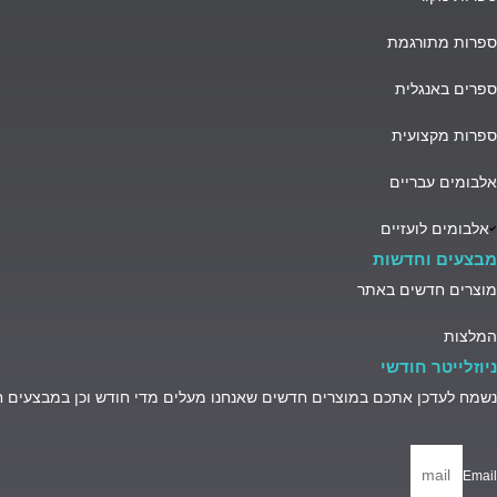
ספרות מתורגמת
ספרים באנגלית
ספרות מקצועית
אלבומים עבריים
אלבומים לועזיים
מבצעים וחדשות
מוצרים חדשים באתר
המלצות
ניוזלייטר חודשי
נשמח לעדכן אתכם במוצרים חדשים שאנחנו מעלים מדי חודש וכן במבצעים 
Email