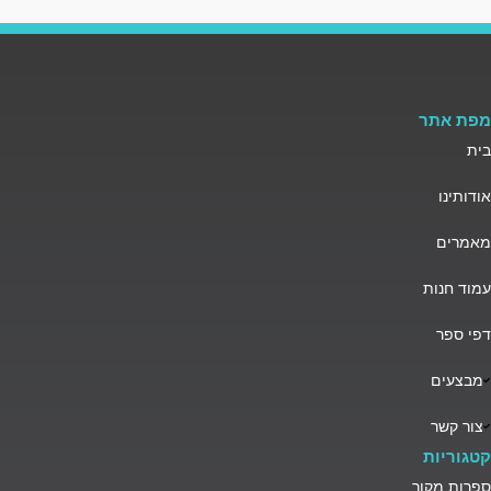
מפת אתר
בית
אודותינו
מאמרים
עמוד חנות
דפי ספר
מבצעים
צור קשר
קטגוריות
ספרות מקור