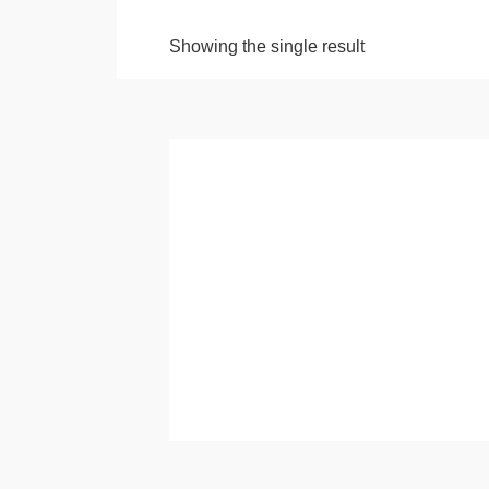
Showing the single result