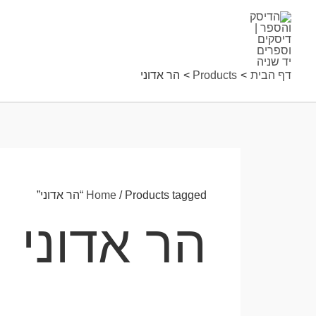
ילוג
תוכן
דף הבית
Products
הר אדוני
/ Products tagged “הר אדוני”
Home
הר אדוני