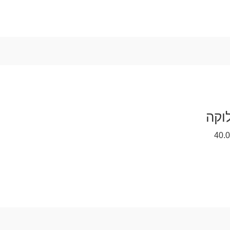
לוקה
40.