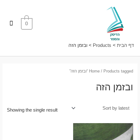
ילוג
תפרי
תוכן
ראשי
0
דף הבית
Products
ובזמן הזה
/ Products tagged “ובזמן הזה”
Home
ובזמן הזה
Showing the single result