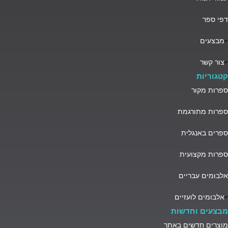
דפי ספר
מבצעים
צור קשר
קטגוריות
ספרות מקור
ספרות מתורגמת
ספרים באנגלית
ספרות מקצועית
אלבומים עבריים
אלבומים לועזיים
מבצעים וחדשות
מוצרים חדשים באתר