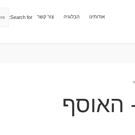
אודותינו
הבלוגיה
צור קשר
Search for:
 האוסף