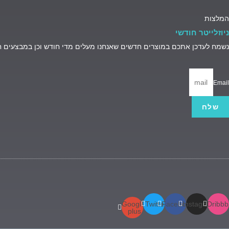
המלצות
ניוזלייטר חודשי
נשמח לעדכן אתכם במוצרים חדשים שאנחנו מעלים מדי חודש וכן במבצעים 
Email
שלח
Google-
Twitter
Facebook
Instagram
Dribbb
plus