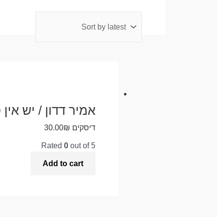
אמיר דדון / יש אין 
דיסקים
₪
30.00
Rated
0
out of 5
Add to cart