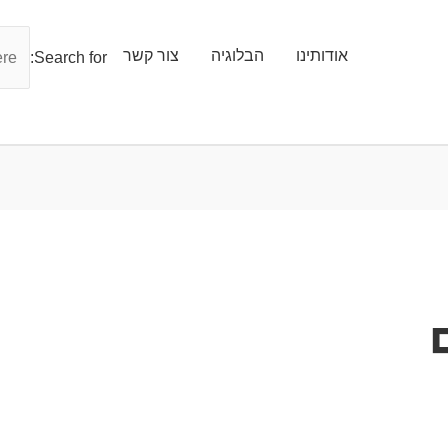
אודותינו
הבלוגיה
צור קשר
Search for: