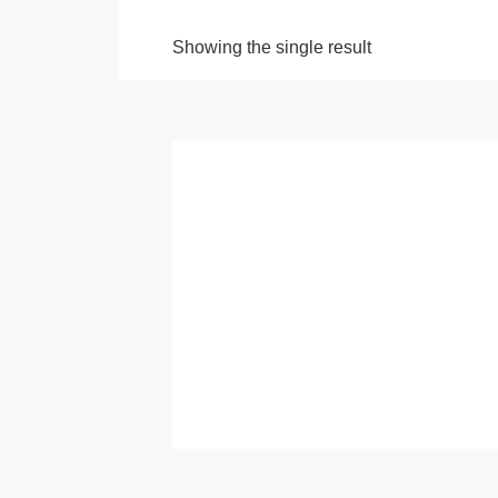
Showing the single result