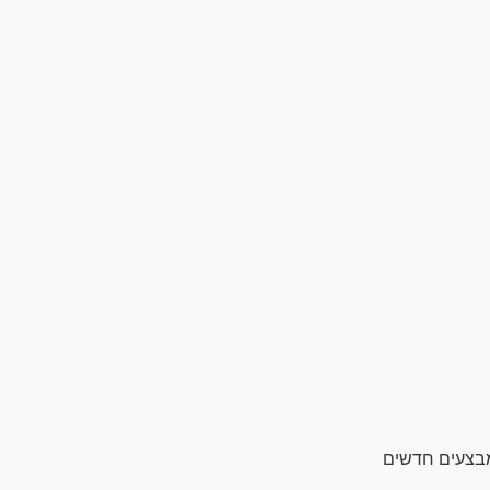
מבצעים חדשים