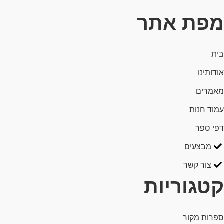
מפת אתר
בית
אודותינו
מאמרים
עמוד חנות
דפי ספר
מבצעים
צור קשר
קטגוריות
ספרות מקור