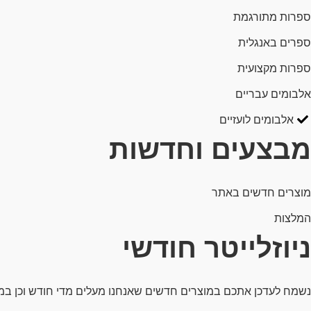
ספרות מתורגמת
ספרים באנגלית
ספרות מקצועית
אלבומים עבריים
אלבומים לועזיים
מבצעים וחדשות
מוצרים חדשים באתר
המלצות
ניוזלייטר חודשי
נשמח לעדכן אתכם במוצרים חדשים שאנחנו מעלים מדי חודש וכן ב