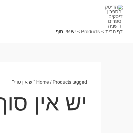
ילוג
תוכן
דף הבית
Products
יש אין סוף
/ Products tagged “יש אין סוף”
Home
יש אין סוף