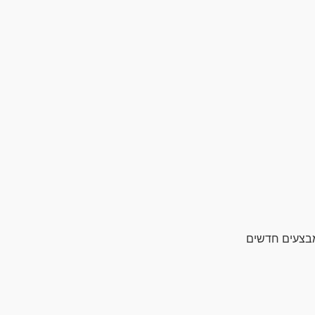
מבצעים חדשים