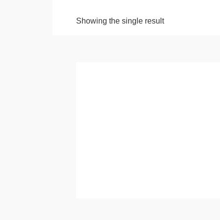
Showing the single result