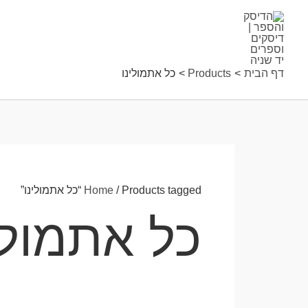
ילוג
תוכן
דף הבית
Products
כל אתמולינו
/ Products tagged “כל אתמולינו”
Home
כל אתמולי