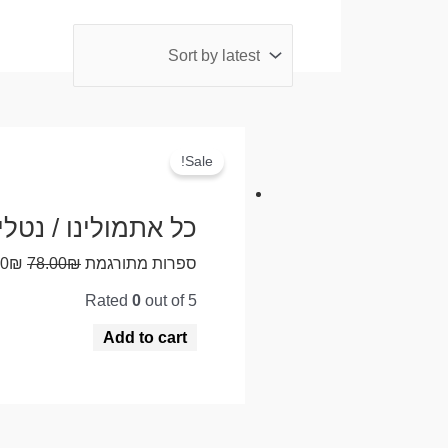
Sale!
כל אתמולינו / נטלי
ספרות מתורגמת
₪
78.00
₪
00
Rated
0
out of 5
Add to cart