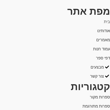
מפת אתר
בית
אודותינו
מאמרים
עמוד חנות
דפי ספר
מבצעים
צור קשר
קטגוריות
ספרות מקור
ספרות מתורגמת