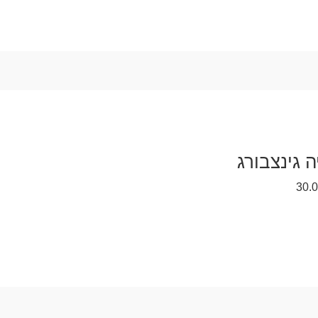
ה גינצבורג
30.