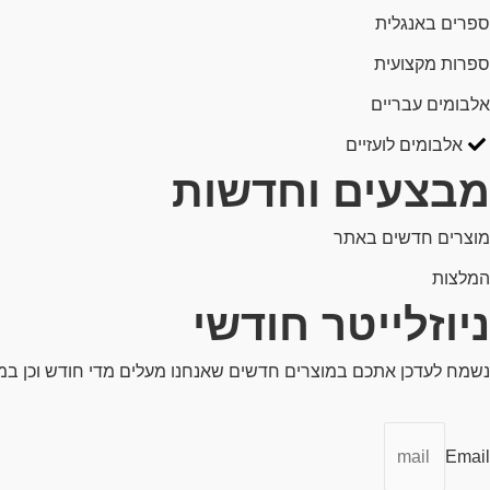
ספרים באנגלית
ספרות מקצועית
אלבומים עבריים
אלבומים לועזיים
מבצעים וחדשות
מוצרים חדשים באתר
המלצות
ניוזלייטר חודשי
נשמח לעדכן אתכם במוצרים חדשים שאנחנו מעלים מדי חודש וכן ב
Email