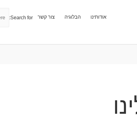
אודותינו
הבלוגיה
צור קשר
Search for:
נו