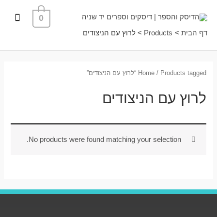
ילוג
תפרי
0
תוכן
ראשי
דף הבית
Products
לרוץ עם הניצודים
/ Products tagged “לרוץ עם הניצודים”
Home
לרוץ עם הניצודים
No products were found matching your selection.