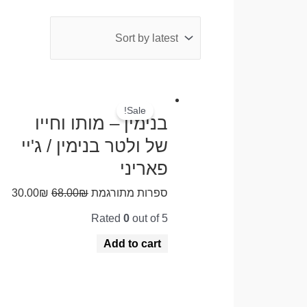
Sale!
בנימין – מותו וחייו
של ולטר בנימין / ג'יי
פאריני
ספרות מתורגמת
₪
68.00
₪
30.00
Rated
0
out of 5
Add to cart