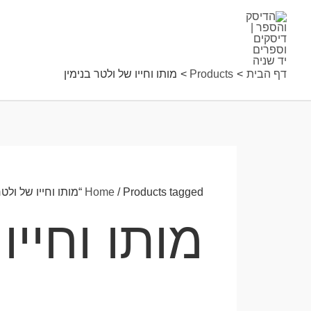
ילוג
תוכן
דף הבית
Products
מותו וחייו של ולטר בנימין
/ Products tagged “מותו וחייו של ולטר בנימין”
Home
מותו וחייו