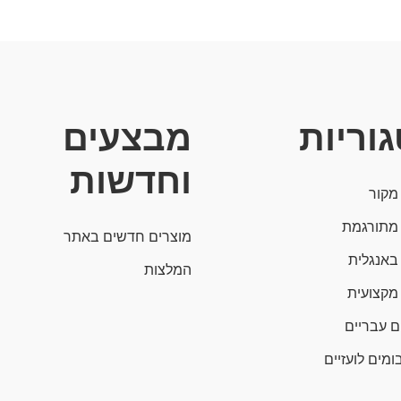
וריות
מבצעים
וחדשות
מקור
מתורגמת
מוצרים חדשים באתר
באנגלית
המלצות
מקצועית
ם עבריים
ומים לועזיים