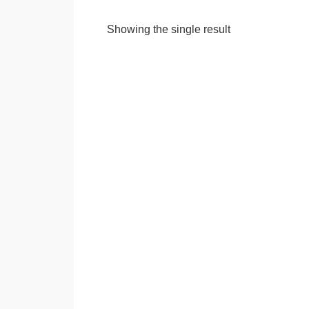
Showing the single result