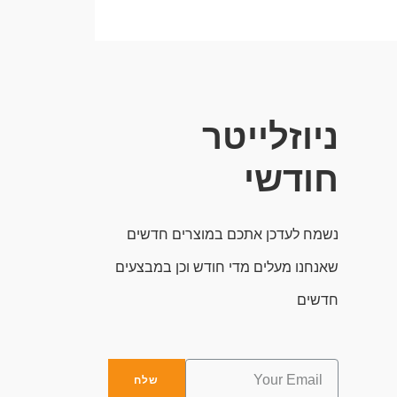
ניוזלייטר
חודשי
נשמח לעדכן אתכם במוצרים חדשים
שאנחנו מעלים מדי חודש וכן במבצעים
חדשים
Email
שלח