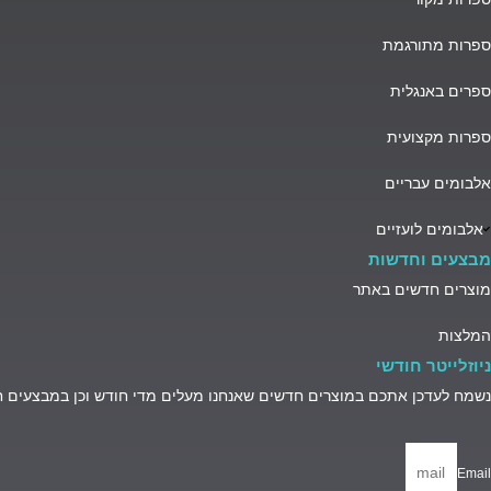
ספרות מתורגמת
ספרים באנגלית
ספרות מקצועית
אלבומים עבריים
אלבומים לועזיים
מבצעים וחדשות
מוצרים חדשים באתר
המלצות
ניוזלייטר חודשי
נשמח לעדכן אתכם במוצרים חדשים שאנחנו מעלים מדי חודש וכן במבצעים 
Email