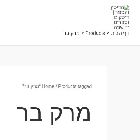
ילוג
תוכן
דף הבית
Products
מרק בר
/ Products tagged “מרק בר”
Home
מרק בר