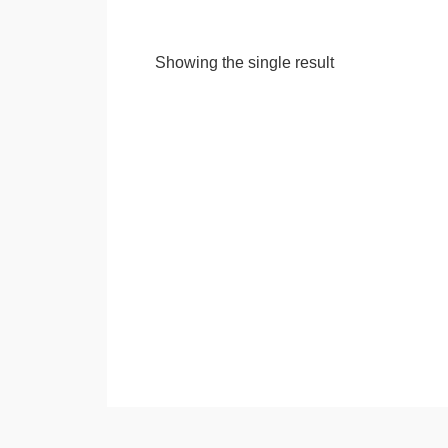
Showing the single result