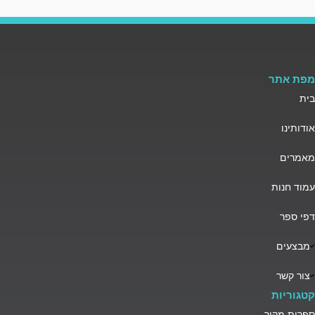
מפת אתר
בית
אודותינו
מאמרים
עמוד חנות
דפי ספר
מבצעים
צור קשר
קטגוריות
ספרות מקור