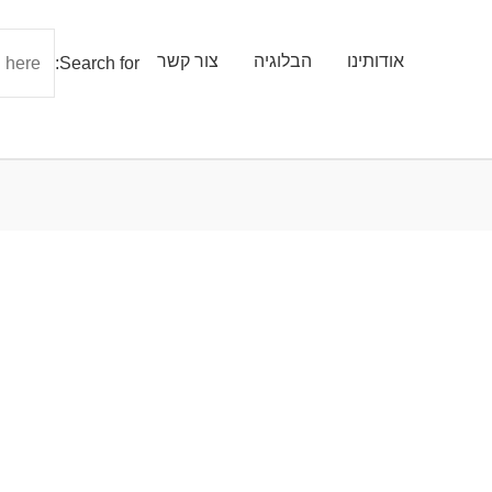
אודותינו
הבלוגיה
צור קשר
Search for: