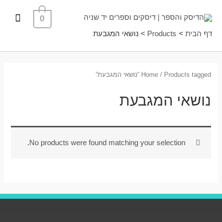
ילוג
תפרי
0
תוכן
ראשי
דף הבית
Products
נושאי המגבעת
/ Products tagged “נושאי המגבעת”
Home
נושאי המגבעת
No products were found matching your selection.