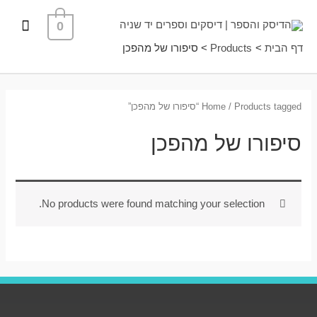
ילוג
תפרי
0
תוכן
ראשי
דף הבית
Products
סיפורו של מהפכן
/ Products tagged “סיפורו של מהפכן”
Home
סיפורו של מהפכן
No products were found matching your selection.