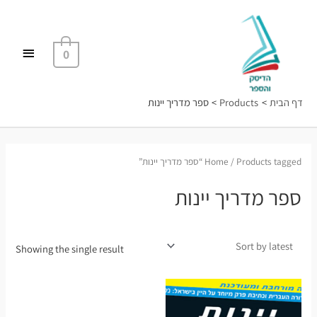
ילוג
תפריט
תוכן
ראשי
0
דף הבית
Products
ספר מדריך יינות
/ Products tagged “ספר מדריך יינות”
Home
ספר מדריך יינות
Showing the single result