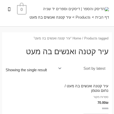
ילוג
תפרי
0
תוכן
ראשי
דף הבית
Products
עיר קטנה ואנשים בה מעט
/ Products tagged “עיר קטנה ואנשים בה מעט”
Home
עיר קטנה ואנשים בה מעט
Showing the single result
עיר קטנה ואנשים בה מעט /
נחום גוטמן
ספרות מקור
70.00
₪
Rated