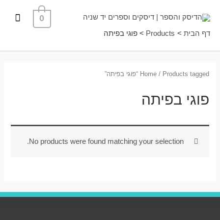
ילוג
תפרי
0
תוכן
ראשי
דף הבית
Products
פוגי בפיתה
/ Products tagged “פוגי בפיתה”
Home
פוגי בפיתה
No products were found matching your selection.