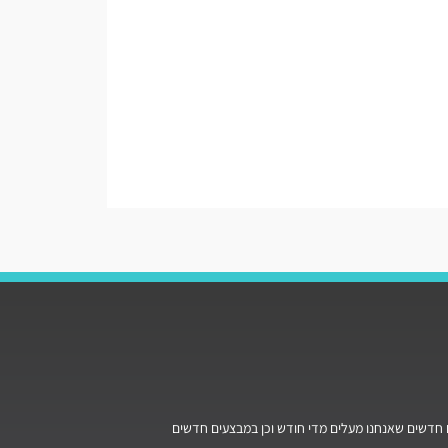
חדשים שאנחנו מעלים מדי חודש וכן במבצעים חדשים