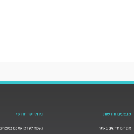
מבצעים וחדשות
ניוזלייטר חודשי
מוצרים חדשים באתר
נשמח לעדכן אתכם במוצרים 