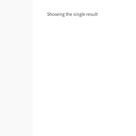
Showing the single result