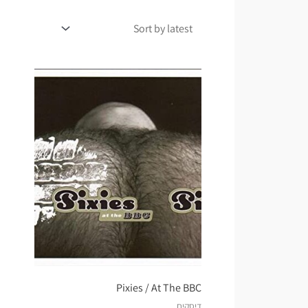
Pixies / At The BBC
דיסקים