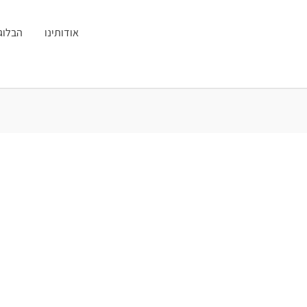
אודותינו
הבלוג