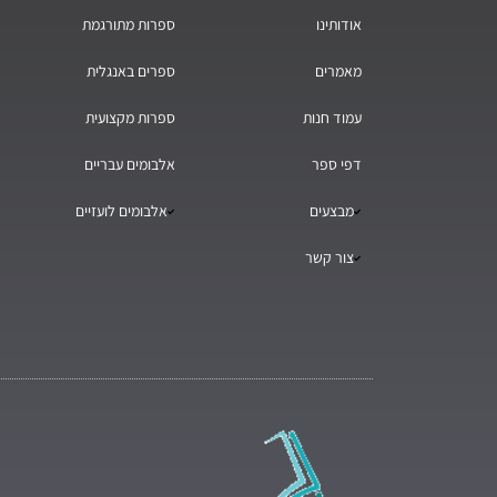
אודותינו
ספרות מתורגמת
מאמרים
ספרים באנגלית
עמוד חנות
ספרות מקצועית
דפי ספר
אלבומים עבריים
מבצעים
אלבומים לועזיים
צור קשר