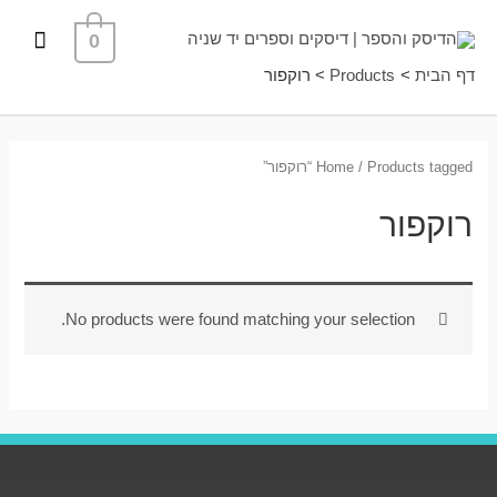
ילוג
תפרי
0
תוכן
ראשי
דף הבית
Products
רוקפור
/ Products tagged “רוקפור”
Home
רוקפור
No products were found matching your selection.