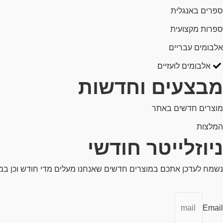
ספרים באנגלית
ספרות מקצועית
אלבומים עבריים
אלבומים לועזיים
מבצעים וחדשות
מוצרים חדשים באתר
המלצות
ניוזלייטר חודשי
נשמח לעדכן אתכם במוצרים חדשים שאנחנו מעלים מדי חודש וכן ב
Email