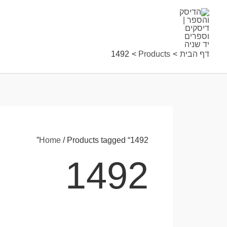
ילוג
תוכן
דף הבית
Products
1492
Home
/ Products tagged “1492”
1492