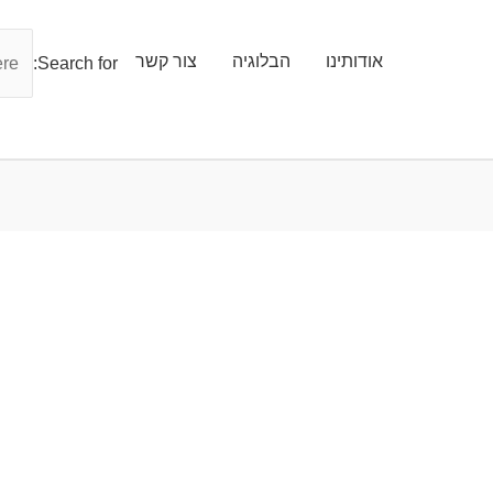
אודותינו
הבלוגיה
צור קשר
Search for: