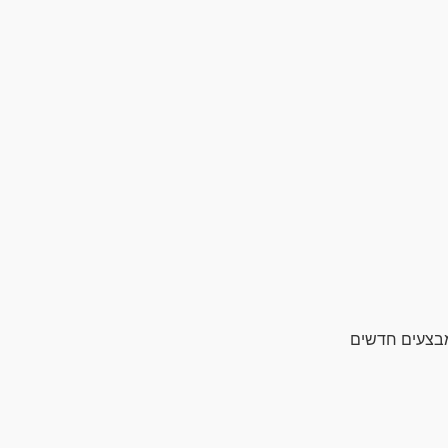
מבצעים חדשים