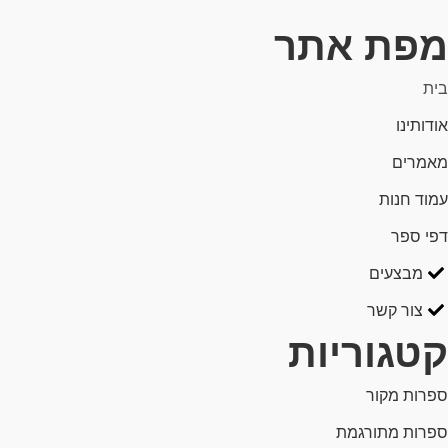
מפת אתר
בית
אודותינו
מאמרים
עמוד חנות
דפי ספר
מבצעים
צור קשר
קטגוריות
ספרות מקור
ספרות מתורגמת