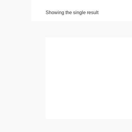
Showing the single result