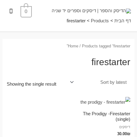
ילוג
תפרי
0
תוכן
ראשי
דף הבית
Products
firestarter
Home
/ Products tagged “firestarter”
firestarter
Showing the single result
The Prodigy -Firestarter
(single)
דיסקים
30.00
₪