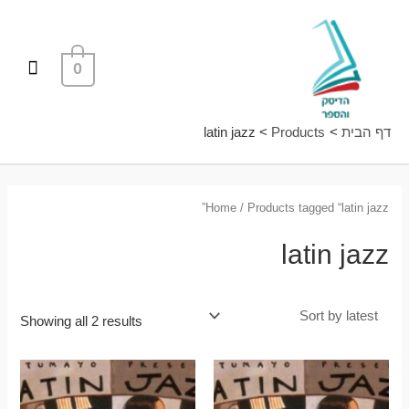
ילוג
תפרי
תוכן
ראשי
0
דף הבית
Products
latin jazz
Home
/ Products tagged “latin jazz”
latin jazz
Showing all 2 results