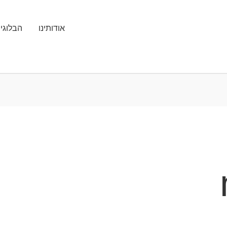
אודותינו
הבלוגי