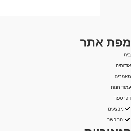
מפת אתר
בית
אודותינו
מאמרים
עמוד חנות
דפי ספר
מבצעים
צור קשר