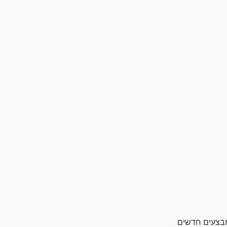
מבצעים חדשים