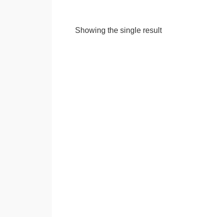
Showing the single result