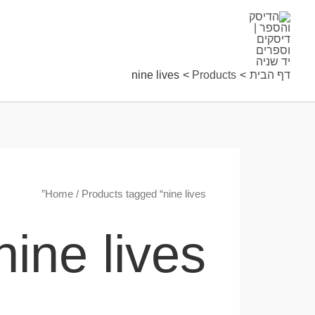
ילוג
תוכן
דף הבית
Products
nine lives
Home
/ Products tagged “nine lives”
nine lives