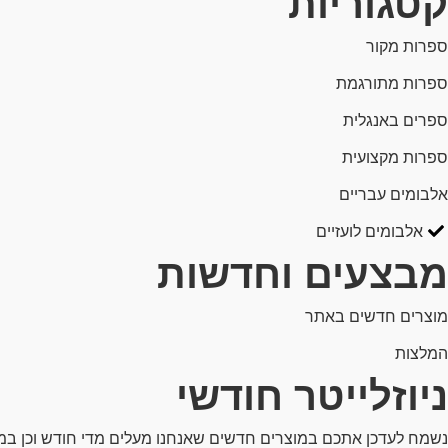
קטגוריות
ספרות מקור
ספרות מתורגמת
ספרים באנגלית
ספרות מקצועית
אלבומים עבריים
אלבומים לועזיים
מבצעים וחדשות
מוצרים חדשים באתר
המלצות
ניוזלייטר חודשי
נשמח לעדכן אתכם במוצרים חדשים שאנחנו מעלים מדי חודש וכן ב