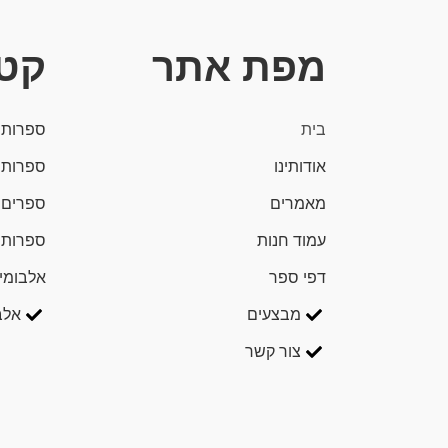
מפת אתר
קטג
בית
ספרות 
אודותינו
ספרות 
מאמרים
ספרים 
עמוד חנות
ספרות 
דפי ספר
אלבומי
מבצעים
אלב
צור קשר