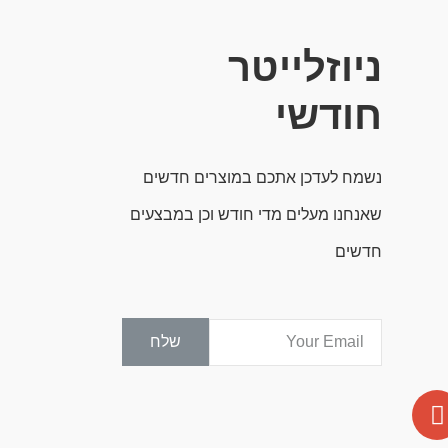
ניוזלייטר
חודשי
נשמח לעדכן אתכם במוצרים חדשים
שאנחנו מעלים מדי חודש וכן במבצעים
חדשים
Email
שלח
G
o