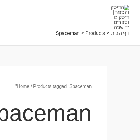
ילוג
תוכן
דף הבית
Products
Spaceman
Home
/ Products tagged “Spaceman”
paceman