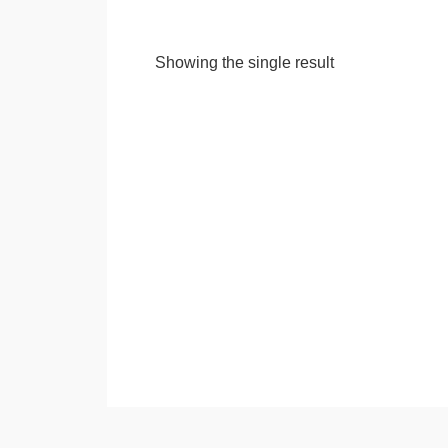
Showing the single result