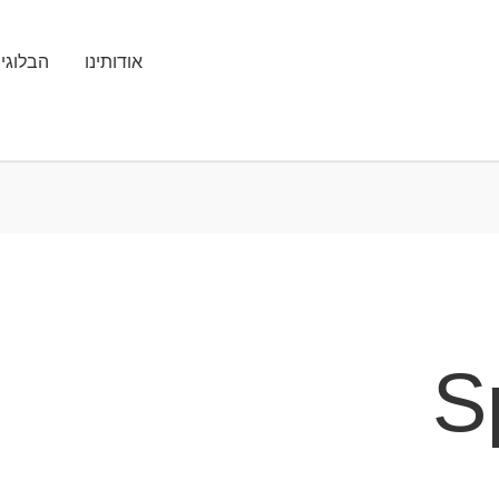
אודותינו
הבלוגי
S