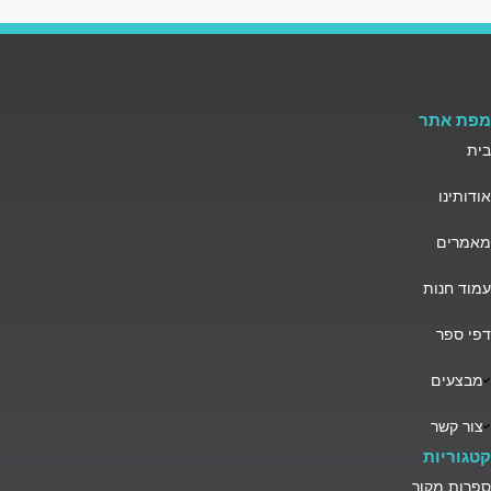
מפת אתר
בית
אודותינו
מאמרים
עמוד חנות
דפי ספר
מבצעים
צור קשר
קטגוריות
ספרות מקור