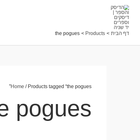
ילוג
תוכן
דף הבית
Products
the pogues
Home
/ Products tagged “the pogues”
he pogues