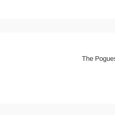
The Pogues