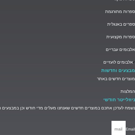
ספרות מתורגמת
ספרים באנגלית
ספרות מקצועית
אלבומים עבריים
אלבומים לועזיים
מבצעים וחדשות
מוצרים חדשים באתר
המלצות
ניוזלייטר חודשי
נשמח לעדכן אתכם במוצרים חדשים שאנחנו מעלים מדי חודש וכן במבצעים 
Email