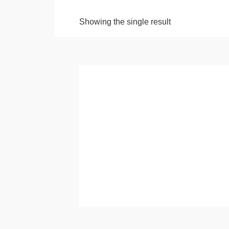
Showing the single result