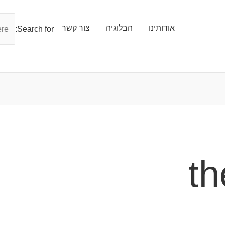
אודותינו
הבלוגיה
צור קשר
Search for:
t