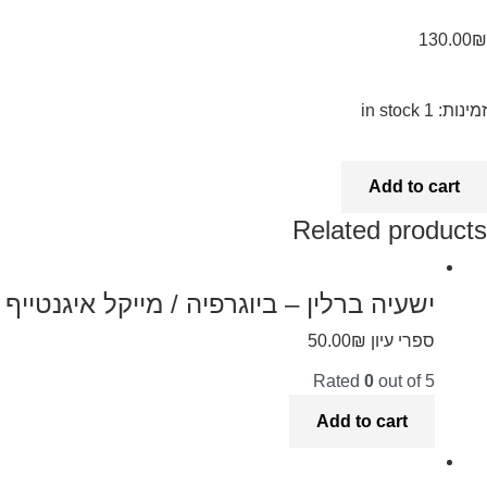
130.00
₪
זמינות:
1 in stock
Add to cart
Related products
ישעיה ברלין – ביוגרפיה / מייקל איגנטייף
ספרי עיון
₪
50.00
Rated
0
out of 5
Add to cart