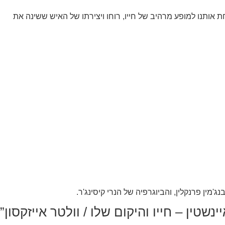
 אותנו למופע מרהיב של חייו, רוחו ויצירתו של האיש ששינה את