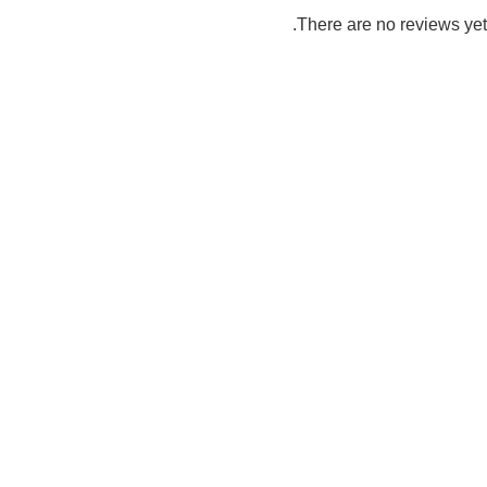
There are no reviews yet.