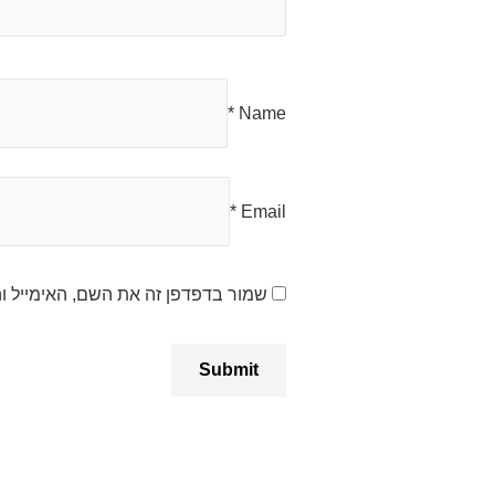
*
Name
*
Email
שמור בדפדפן זה את השם, האימייל 