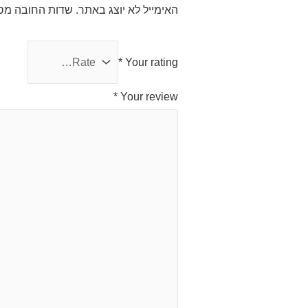
האימייל לא יוצג באתר.
שדות החובה מס
*
Your rating
*
Your review