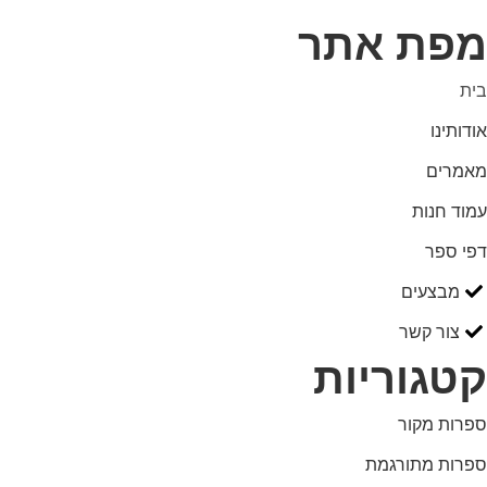
מפת אתר
בית
אודותינו
מאמרים
עמוד חנות
דפי ספר
מבצעים
צור קשר
קטגוריות
ספרות מקור
ספרות מתורגמת