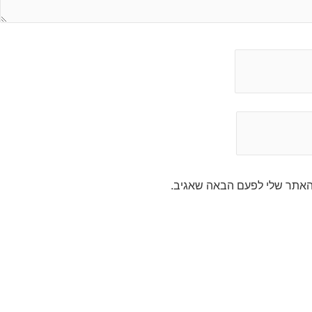
והאתר שלי לפעם הבאה שאגיב.