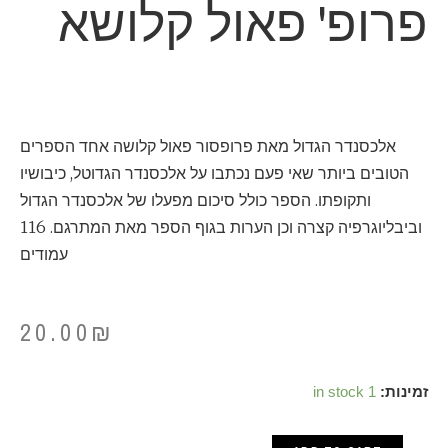
פרופ' פאול קלושא
אלכסנדר הגדול מאת פרופסור פאול קלושה אחד הספרים
הטובים ביותר שאי פעם נכתבו על אלכסנדר הגדוטל, כיבושיו
ותקופתו. הספר כולל סיכום מפעלו של אלכסנדר הגדול
וביבליוגרפיה קצרה וכן הערות בגוף הספר מאת המתרגם. 116
עמודים
20.00
₪
אלכסנדר
זמינות:
1 in stock
הגדול