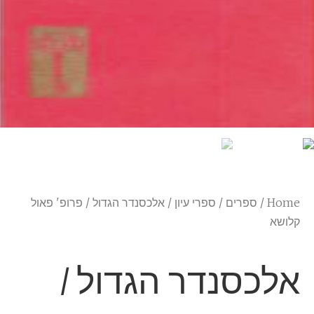
Home
/
ספרים
/
ספרי עיון
/ אלכסנדר הגדול / פרופ' פאול
קלושא
אלכסנדר הגדול /