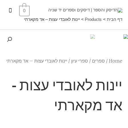
ילוג
תפרי
0
תוכן
ראשי
דף הבית
Products
יינות לאובדי עצות – אד מקארתי
Home
/
ספרים
/
ספרי עיון
/ יינות לאובדי עצות – אד מקארתי
יינות לאובדי עצות -
אד מקארתי