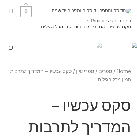
ילוג
תפרי
0
תוכן
ראשי
דף הבית
Products
סקס עכשיו – המדריך לתרבות המין מכל הגילים
Home
/
ספרים
/
ספרי עיון
/ סקס עכשיו – המדריך לתרבות
המין מכל הגילים
סקס עכשיו –
המדריך לתרבות