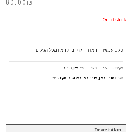
80.00
₪
Out of stock
סקס עכשיו – המדריך לתרבות המין מכל הגילים
מק"ט
462-59
קטגוריות
ספרי עיון
,
ספרים
תגיות
מדריך למין
,
מדריך למין למבוגרים
,
סקס עכשיו
Description