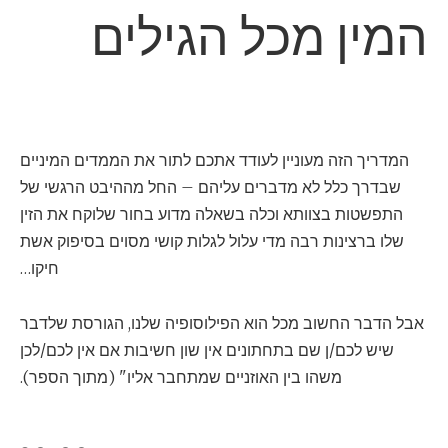
המין מכל הגילים
המדריך הזה מעוניין לעודד אתכם לתור את הממדים המיניים
שבדרך כלל לא מדברים עליהם – החל מההיבט הרגשי של
התפשטות בצוותא וכלה בשאלה מדוע בחור שלוקח את הזין
שלו ברצינות רבה מדי עלול לגלות קושי מסוים בסיפוק אשת
חיקו…
אבל הדבר החשוב מכל הוא הפילוסופיה שלנו, הגורסת שלדבר
שיש לכם/ן שם בתחתונים אין שון חשיבות אם אין לכם/לכן
משהו בין האוזניים שמתחבר אליו" (מתוך הספר).