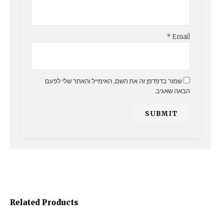
*
Email
שמור בדפדפן זה את השם, האימייל והאתר שלי לפעם
הבאה שאגיב.
Related Products