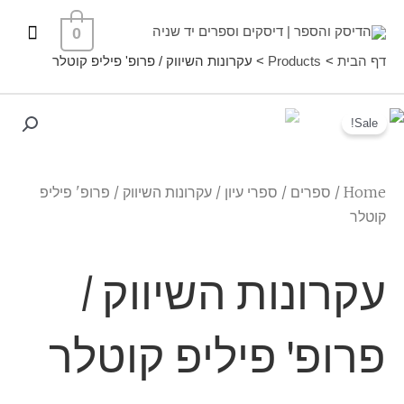
ילוג
תפרי
0
תוכן
ראשי
דף הבית
Products
עקרונות השיווק / פרופ' פיליפ קוטלר
Sale!
Home
/
ספרים
/
ספרי עיון
/ עקרונות השיווק / פרופ' פיליפ
קוטלר
עקרונות השיווק /
פרופ' פיליפ קוטלר