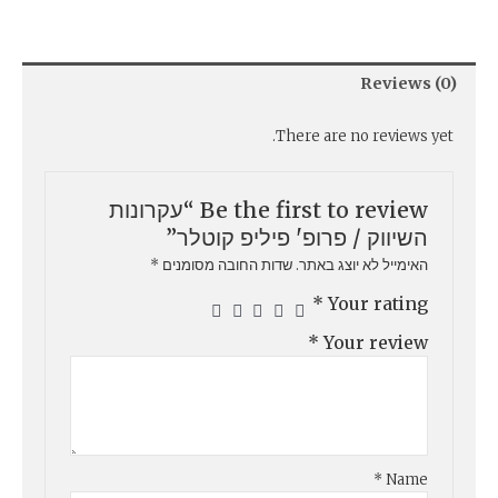
Reviews (0)
There are no reviews yet.
Be the first to review “עקרונות
השיווק / פרופ' פיליפ קוטלר”
האימייל לא יוצג באתר.
שדות החובה מסומנים
*
*
Your rating
*
Your review
*
Name