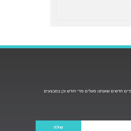
ים חדשים שאנחנו מעלים מדי חודש וכן במבצעים
שלח