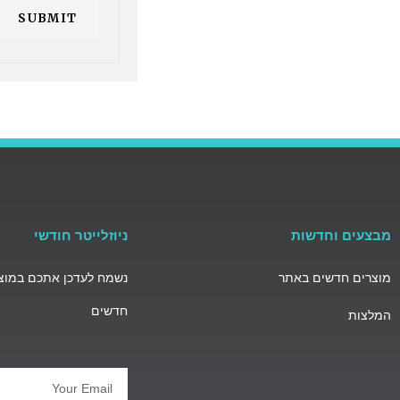
מבצעים וחדשות
ניוזלייטר חודשי
מוצרים חדשים באתר
נשמח לעדכן אתכם במוצר
חדשים
המלצות
Email