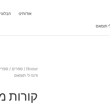
אודותינו
הבלוגי
י תומאס
Home
/
ספרים
/
ספרי ע
ודנה לי תומאס
קורות מ