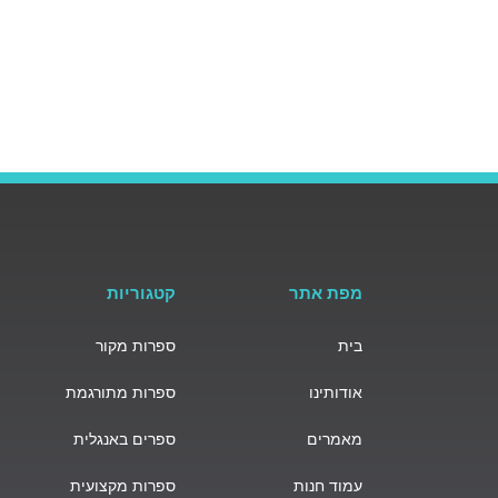
מפת אתר
קטגוריות
בית
ספרות מקור
אודותינו
ספרות מתורגמת
מאמרים
ספרים באנגלית
עמוד חנות
ספרות מקצועית