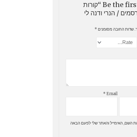
Be the first to review “קורות
מים / הנרי ודנה לי
.
שדות החובה מסומנים
*
*
Email
ת השם, האימייל והאתר שלי לפעם הבאה