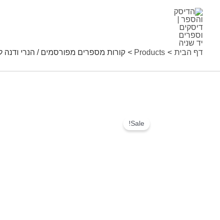
ילוג
תוכן
דף הבית
Products
קורות מספרים מפורסמים / הנרי ודנה ל
Sale!