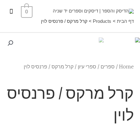
ילוג
תפרי
0
תוכן
ראשי
דף הבית
Products
קרל מרקס / פרנסיס לוין
Home
/
ספרים
/
ספרי עיון
/ קרל מרקס / פרנסיס לוין
קרל מרקס / פרנסיס
לוין