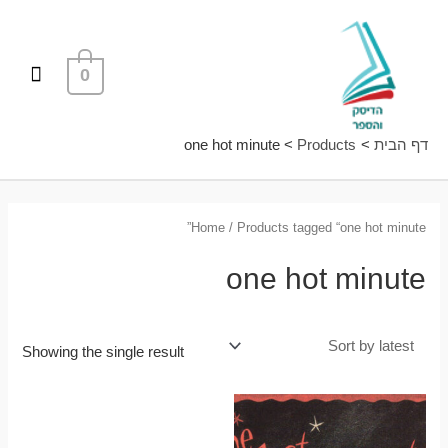
ילוג
תפרי
תוכן
ראשי
0
דף הבית
Products
one hot minute
Home
/ Products tagged “one hot minute”
one hot minute
Showing the single result