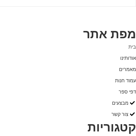
מפת אתר
בית
אודותינו
מאמרים
עמוד חנות
דפי ספר
מבצעים
צור קשר
קטגוריות