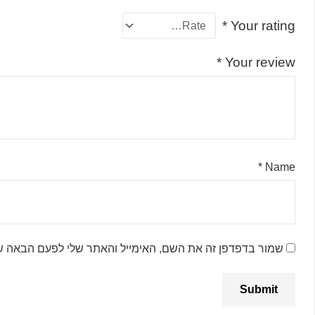
*
Your rating
*
Your review
*
Name
שמור בדפדפן זה את השם, האימייל והאתר שלי לפעם הבאה ש