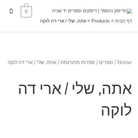
ילוג
תפרי
0
תוכן
ראשי
דף הבית
Products
אתה, שלי / ארי דה לוקה
Home
/
ספרים
/
ספרות מתורגמת
/ אתה, שלי / ארי דה לוקה
אתה, שלי / ארי דה
לוקה