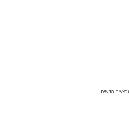
מבצעים חדשים