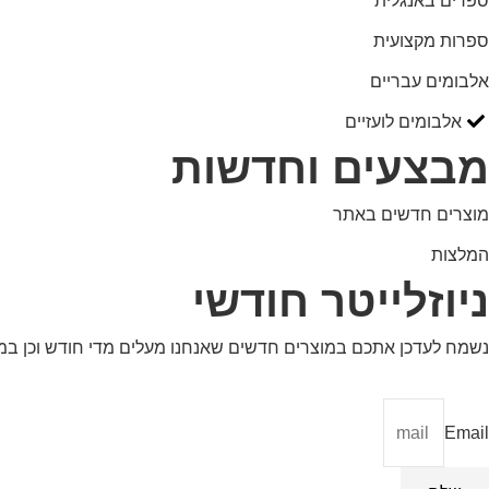
ספרים באנגלית
ספרות מקצועית
אלבומים עבריים
אלבומים לועזיים
מבצעים וחדשות
מוצרים חדשים באתר
המלצות
ניוזלייטר חודשי
נשמח לעדכן אתכם במוצרים חדשים שאנחנו מעלים מדי חודש וכן ב
Email