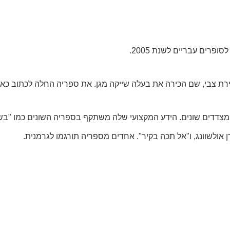
טירת צבי, שם הכירה את בעלה שייקה מגן. את ספריה החלה לכתוב כ
דדים שונים. הידע המקצועי שלה משתקף בספריה השונים כמו "בשוכב