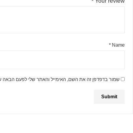
*
Your review
*
Name
שמור בדפדפן זה את השם, האימייל והאתר שלי לפעם הבאה ש