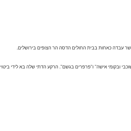
אשר עבדה כאחות בבית החולים הדסה הר הצופים בירושלים.
י ובקומי אישה" ו"פרפרים בגשם". הרקע הדתי שלה בא לידי ביטוי