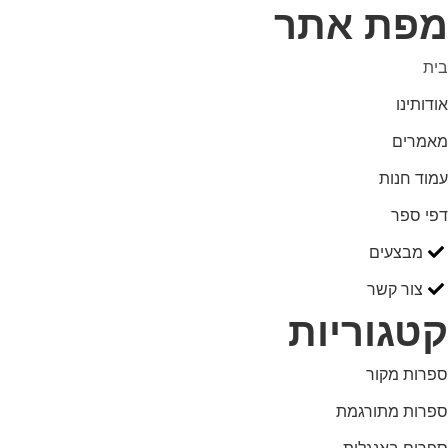
מפת אתר
בית
אודותינו
מאמרים
עמוד חנות
דפי ספר
מבצעים
צור קשר
קטגוריות
ספרות מקור
ספרות מתורגמת