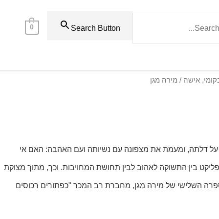
0
Search Button
קומי, אישה / מירה מגן
קש על דלתה, ומעמת את מצפונה עם נשיותה ועם האהבה: האם אי
ליקט בין התשוקה לאהוב לבין תחושת המחויבות. וכך, מתוך מצוקת
ספרה השלישי של מירה מגן, מחברת רב המכר "כפתורים רכוסים