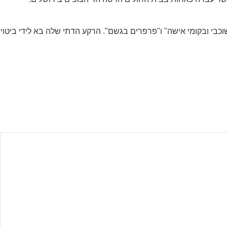
י ובקומי אישה" ו"פרפרים בגשם". הרקע הדתי שלה בא לידי ביטוי