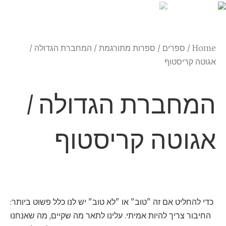
Home
/
ספרים
/
ספרות מתורגמת
/ המחברת הגדולה /
אגוטה קריסטוף
המחברת הגדולה /
אגוטה קריסטוף
כדי להחליט אם זה "טוב" או "לא טוב" יש לנו כלל פשוט ביותר:
החיבור צריך להיות אמיתי. עלינו לתאר מה שקיים, מה שאנחנו