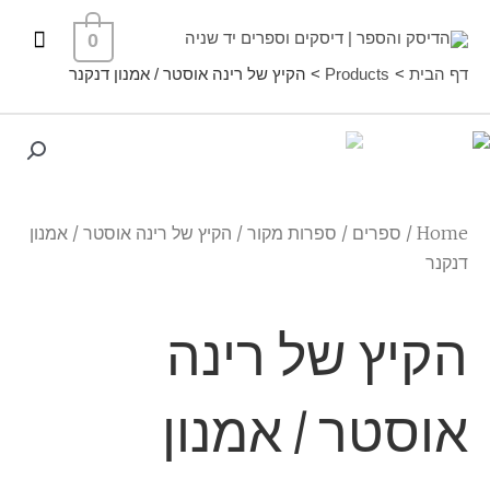
ילוג
תפרי
0
תוכן
ראשי
דף הבית
Products
הקיץ של רינה אוסטר / אמנון דנקנר
Home
/
ספרים
/
ספרות מקור
/ הקיץ של רינה אוסטר / אמנון
דנקנר
הקיץ של רינה
אוסטר / אמנון