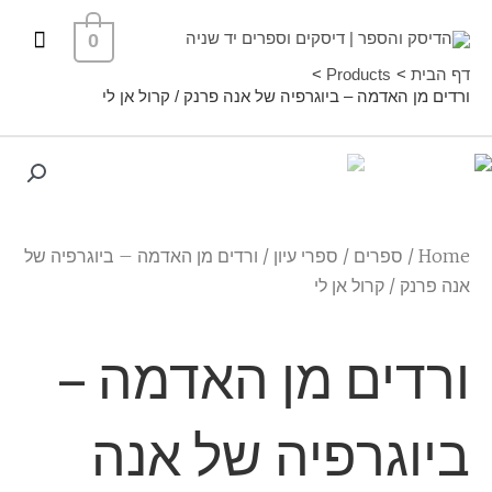
ילוג
תפרי
0
תוכן
ראשי
דף הבית
Products
ורדים מן האדמה – ביוגרפיה של אנה פרנק / קרול אן לי
Home
/
ספרים
/
ספרי עיון
/ ורדים מן האדמה – ביוגרפיה של
אנה פרנק / קרול אן לי
ורדים מן האדמה –
ביוגרפיה של אנה