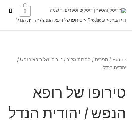
ילוג
תפרי
0
תוכן
ראשי
דף הבית
Products
טירופו של רופא הנפש / יהודית הנדל
Home
/
ספרים
/
ספרות מקור
/ טירופו של רופא הנפש /
יהודית הנדל
טירופו של רופא
הנפש / יהודית הנדל