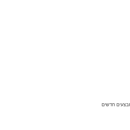
מבצעים חדשים