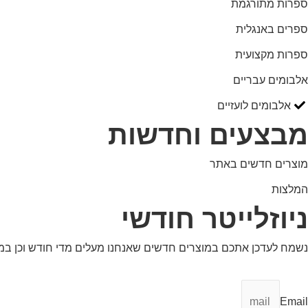
ספרות מתורגמת
ספרים באנגלית
ספרות מקצועית
אלבומים עבריים
אלבומים לועזיים
מבצעים וחדשות
מוצרים חדשים באתר
המלצות
ניוזלייטר חודשי
נשמח לעדכן אתכם במוצרים חדשים שאנחנו מעלים מדי חודש וכן ב
Email