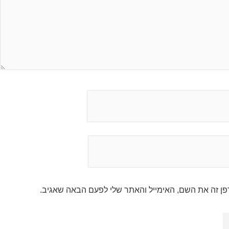
ן זה את השם, האימייל והאתר שלי לפעם הבאה שאגיב.