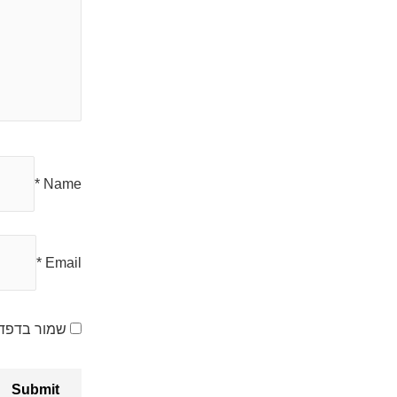
*
Name
*
Email
שמור בדפדפ