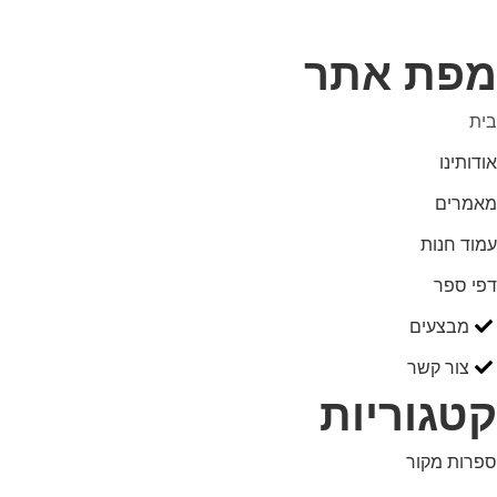
מפת אתר
בית
אודותינו
מאמרים
עמוד חנות
דפי ספר
מבצעים
צור קשר
קטגוריות
ספרות מקור