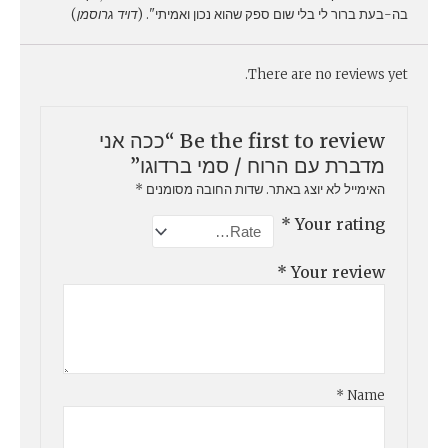
בה-בעת ברור לי בלי שום ספק שהוא נכון ואמיתי". (
דויד גרוסמן
)
There are no reviews yet.
Be the first to review “ככה אני
מדברת עם הרוח / סמי ברדוגו”
האימייל לא יוצג באתר.
שדות החובה מסומנים
*
*
Your rating
*
Your review
*
Name