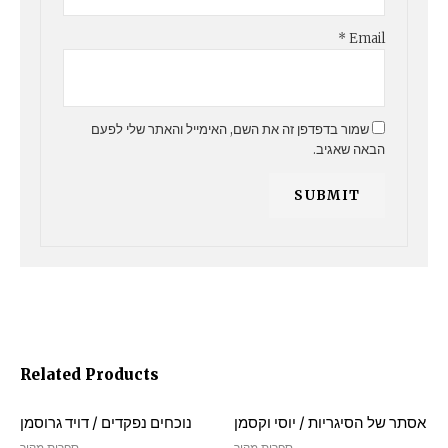
*
Email
שמור בדפדפן זה את השם, האימייל והאתר שלי לפעם
הבאה שאגיב.
Related Products
אסתר של הסיגריות / יוסי וקסמן
נוכחים נפקדים / דויד גרוסמן