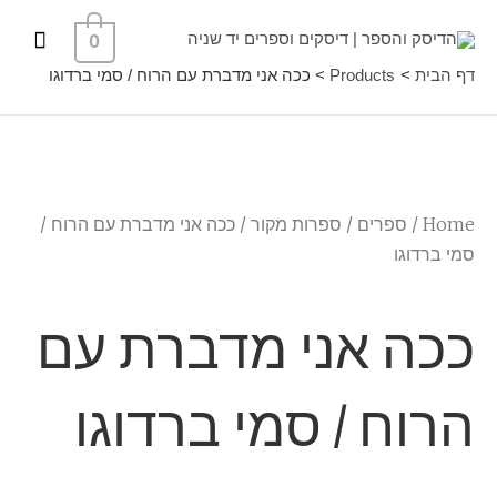
ילוג
תפרי
0
תוכן
ראשי
דף הבית
Products
ככה אני מדברת עם הרוח / סמי ברדוגו
Home
/
ספרים
/
ספרות מקור
/ ככה אני מדברת עם הרוח /
סמי ברדוגו
ככה אני מדברת עם
הרוח / סמי ברדוגו